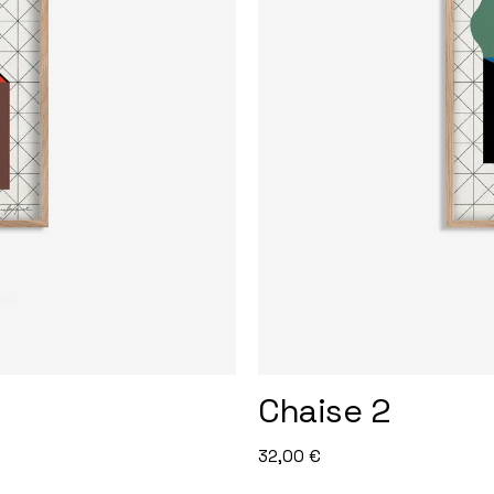
Chaise 2
32,00
€