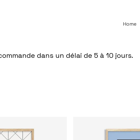
Home
écommande dans un délai de 5 à 10 jours.