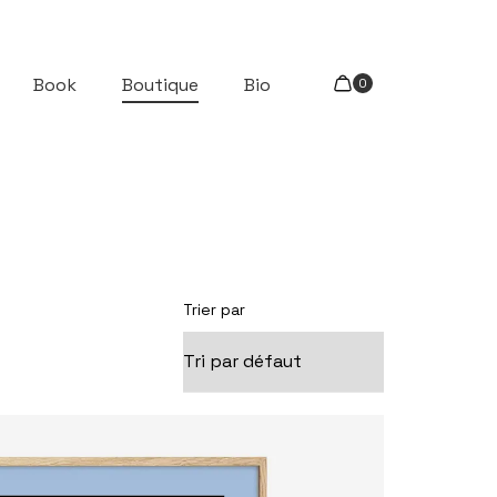
Book
Boutique
Bio
Trier par