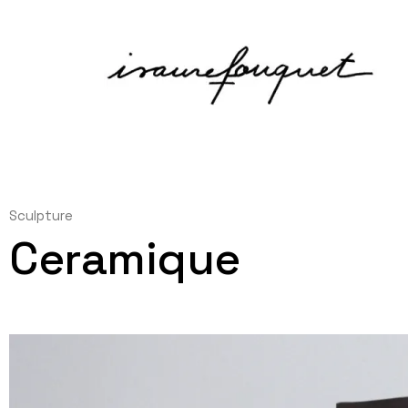
Sculpture
Ceramique