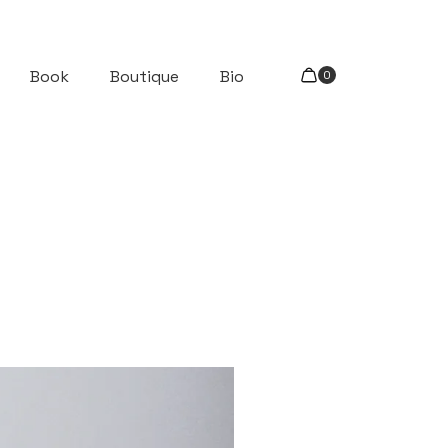
Book
Boutique
Bio