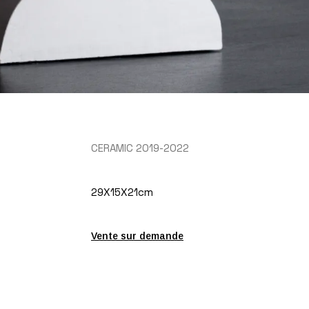
CERAMIC 2019-2022
29X15X21cm
Vente sur demande