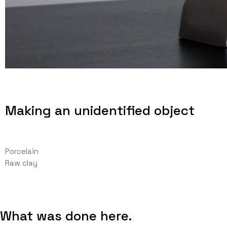
Making an unidentified object
Porcelain
Raw clay
What was done here.